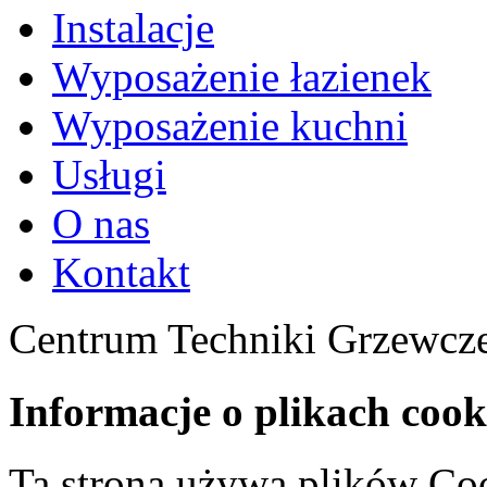
Instalacje
Wyposażenie łazienek
Wyposażenie kuchni
Usługi
O nas
Kontakt
Centrum Techniki Grzewcze
Informacje o plikach cook
Ta strona używa plików Coo