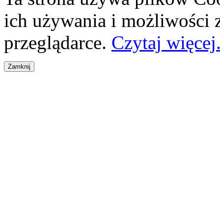
ich używania i możliwości
przeglądarce.
Czytaj więcej.